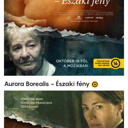
Aurora Borealis - Északi fény