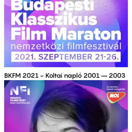
BKFM 2021 - Koltai napló 2001 – 2003