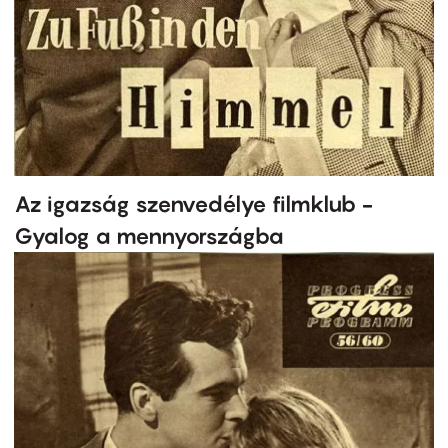
Az igazság szenvedélye filmklub -
Gyalog a mennyországba