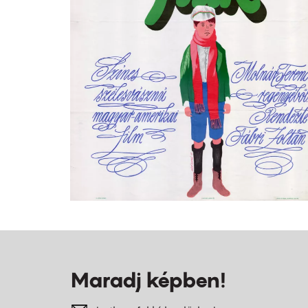
Maradj képben!