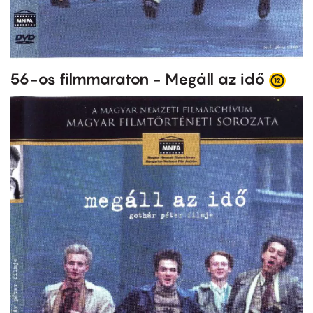
56-os filmmaraton - Megáll az idő