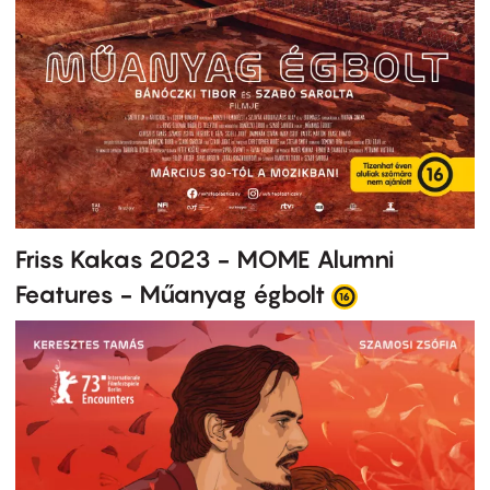
Friss Kakas 2023 - MOME Alumni
Features - Műanyag égbolt