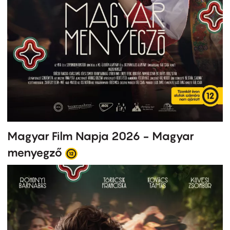
Magyar Film Napja 2026 - Magyar
menyegző