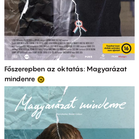
Főszerepben az oktatás: Magyarázat
mindenre