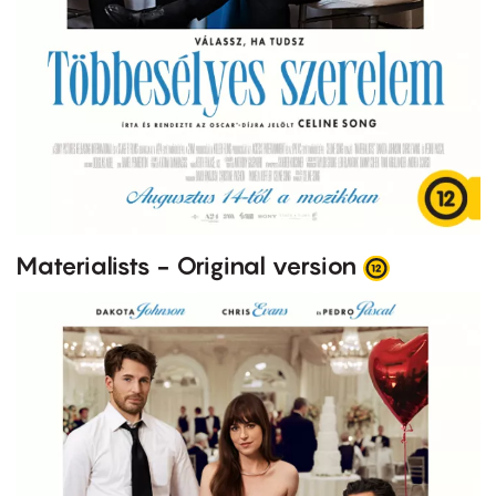
Materialists - Original version