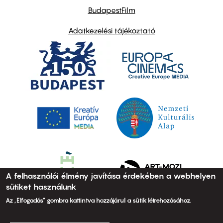
BudapestFilm
Adatkezelési tájékoztató
A felhasználói élmény javítása érdekében a webhelyen
sütiket használunk
Az „Elfogadás” gombra kattintva hozzájárul a sütik létrehozásához.