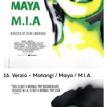
16. Verzió - Matangi / Maya / M.I.A.