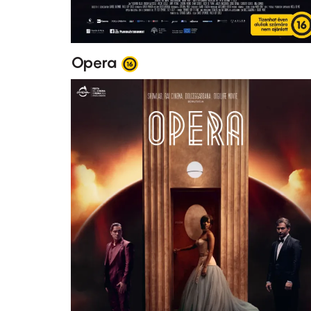
Opera