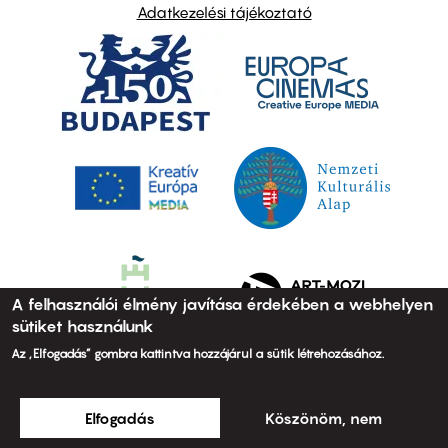
Adatkezelési tájékoztató
A felhasználói élmény javítása érdekében a webhelyen
sütiket használunk
Az „Elfogadás” gombra kattintva hozzájárul a sütik létrehozásához.
Elfogadás
Köszönöm, nem