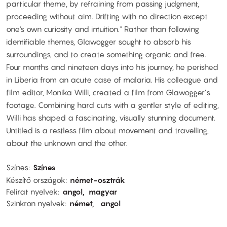
particular theme, by refraining from passing judgment,
proceeding without aim. Drifting with no direction except
one's own curiosity and intuition." Rather than following
identifiable themes, Glawogger sought to absorb his
surroundings, and to create something organic and free.
Four months and nineteen days into his journey, he perished
in Liberia from an acute case of malaria. His colleague and
film editor, Monika Willi, created a film from Glawogger’s
footage. Combining hard cuts with a gentler style of editing,
Willi has shaped a fascinating, visually stunning document.
Untitled is a restless film about movement and travelling,
about the unknown and the other.
Színes
Színes
Készítő országok
német-osztrák
Felirat nyelvek
angol
magyar
Szinkron nyelvek
német
angol