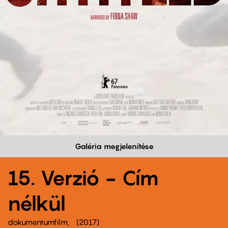
Galéria megjelenítése
15. Verzió - Cím
nélkül
dokumentumfilm
2017