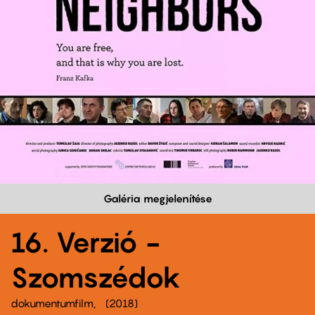
Galéria megjelenítése
16. Verzió -
Szomszédok
dokumentumfilm
2018