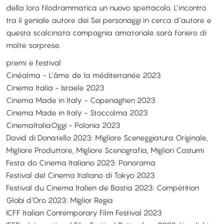
della loro filodrammatica un nuovo spettacolo. L’incontro
tra il geniale autore dei Sei personaggi in cerca d’autore e
questa scalcinata compagnia amatoriale sarà foriero di
molte sorprese.
premi e festival
Cinéalma - L’âme de la méditerranée 2023
Cinema Italia - Israele 2023
Cinema Made in Italy - Copenaghen 2023
Cinema Made in Italy - Stoccolma 2023
CinemaItaliaOggi - Polonia 2023
David di Donatello 2023: Migliore Sceneggiatura Originale,
Migliore Produttore, Migliore Scenografia, Migliori Costumi
Festa do Cinema Italiano 2023: Panorama
Festival del Cinema Italiano di Tokyo 2023
Festival du Cinema Italien de Bastia 2023: Compétition
Globi d'Oro 2023: Miglior Regia
ICFF Italian Contemporary Film Festival 2023