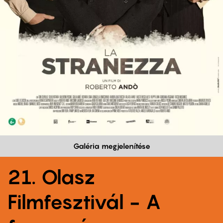
Galéria megjelenítése
21. Olasz
Filmfesztivál - A