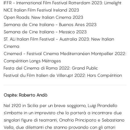
IFFR - International Film Festival Rotterdam 2023: Limelight
NICE Italian Film Festival Ireland 2023
Open Roads: New Italian Cinema 2023
Semana de Cine Italiano - Buenos Aires 2023
Semana de Cine Italiano - Messico 2023
ST. ALi Italian Film Festival - Australia 2023: New Italian
Cinema
Cinemed - Festival Cinema Mediterranéen Montpellier 2022:
Compétition Longs Métrages
Festa del Cinema di Roma 2022: Grand Public
Festival du Film Italien de Villerupt 2022: Hors Compétition
Ospite: Roberto Andò
Nel 1920 in Sicilia per un breve soggiorno, Luigi Pirandello
s’imbatte in un imprevisto che lo porterà a incontrare due
singolari figure di teatranti, Onofrio Principato e Sebastiano
Vella, due dilettanti che stanno provando con gli attori