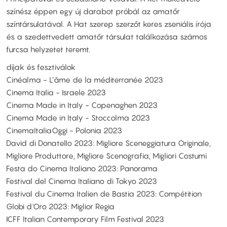
színész éppen egy új darabot próbál az amatőr
színtársulatával. A Hat szerep szerzőt keres zseniális írója
és a szedettvedett amatőr társulat találkozása számos
furcsa helyzetet teremt.
díjak és fesztiválok
Cinéalma - L’âme de la méditerranée 2023
Cinema Italia - Israele 2023
Cinema Made in Italy - Copenaghen 2023
Cinema Made in Italy - Stoccolma 2023
CinemaItaliaOggi - Polonia 2023
David di Donatello 2023: Migliore Sceneggiatura Originale,
Migliore Produttore, Migliore Scenografia, Migliori Costumi
Festa do Cinema Italiano 2023: Panorama
Festival del Cinema Italiano di Tokyo 2023
Festival du Cinema Italien de Bastia 2023: Compétition
Globi d'Oro 2023: Miglior Regia
ICFF Italian Contemporary Film Festival 2023