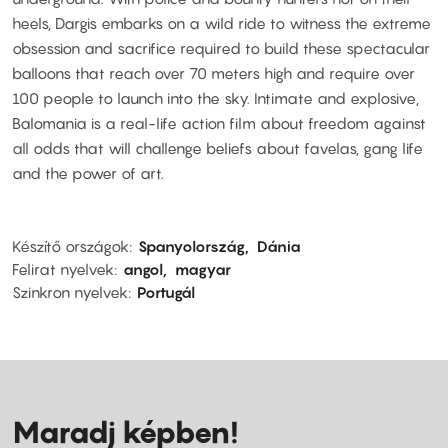
heels, Dargis embarks on a wild ride to witness the extreme
obsession and sacrifice required to build these spectacular
balloons that reach over 70 meters high and require over
100 people to launch into the sky. Intimate and explosive,
Balomania is a real-life action film about freedom against
all odds that will challenge beliefs about favelas, gang life
and the power of art.
Készítő országok
Spanyolország
Dánia
Felirat nyelvek
angol
magyar
Szinkron nyelvek
Portugál
Maradj képben!