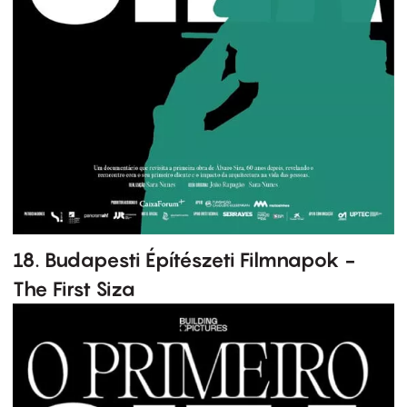
18. Budapesti Építészeti Filmnapok -
The First Siza