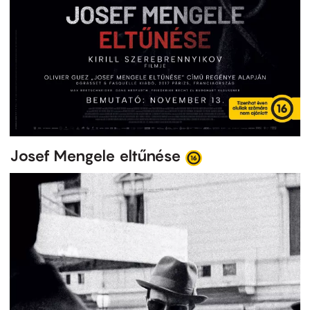
Josef Mengele eltűnése