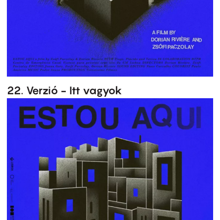
22. Verzió - Itt vagyok