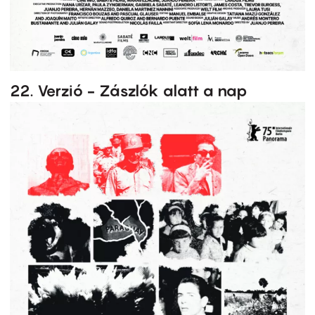
22. Verzió - Zászlók alatt a nap