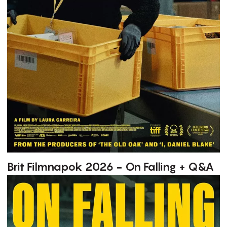
Brit Filmnapok 2026 - On Falling + Q&A