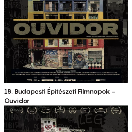
18. Budapesti Építészeti Filmnapok -
Ouvidor