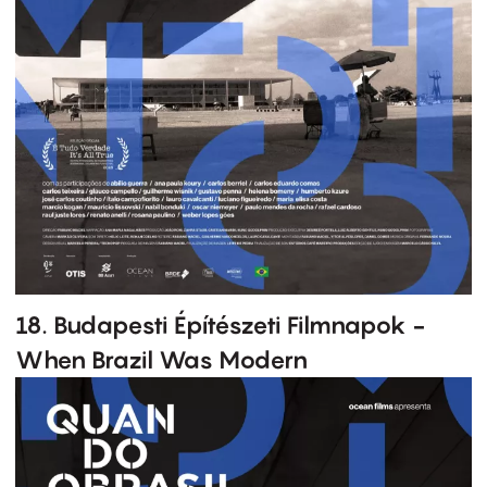
18. Budapesti Építészeti Filmnapok -
When Brazil Was Modern