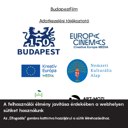
BudapestFilm
Adatkezelési tájékoztató
A felhasználói élmény javítása érdekében a webhelyen
sütiket használunk
Az „Elfogadás” gombra kattintva hozzájárul a sütik létrehozásához.