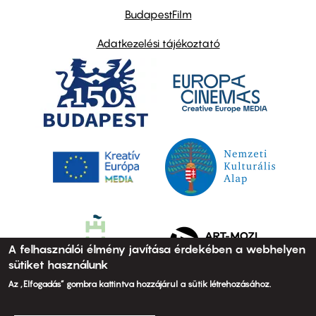
BudapestFilm
Adatkezelési tájékoztató
A felhasználói élmény javítása érdekében a webhelyen
sütiket használunk
Az „Elfogadás” gombra kattintva hozzájárul a sütik létrehozásához.