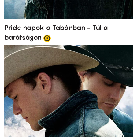
Pride napok a Tabánban - Túl a
barátságon