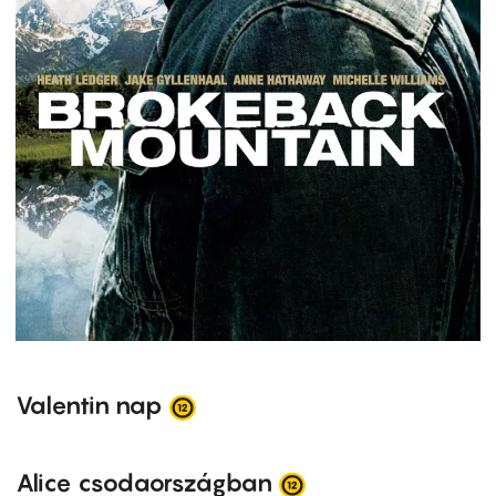
Valentin nap
Alice csodaországban