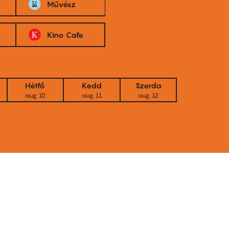
Művész
Kino Cafe
Hétfő
Kedd
Szerda
aug. 10
aug. 11
aug. 12