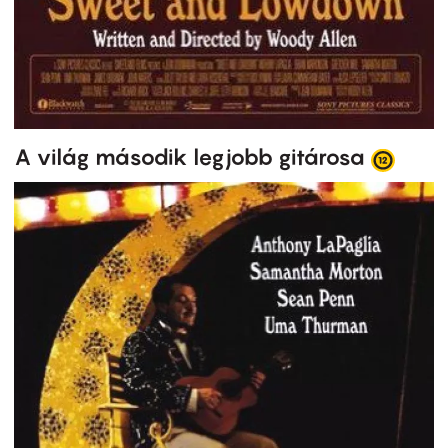
A világ második legjobb gitárosa