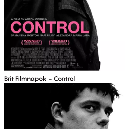
Brit Filmnapok - Control