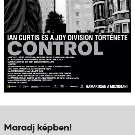
Maradj képben!