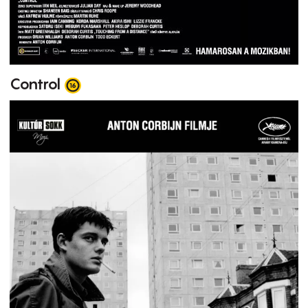
Control