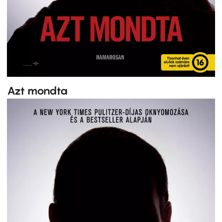
Azt mondta