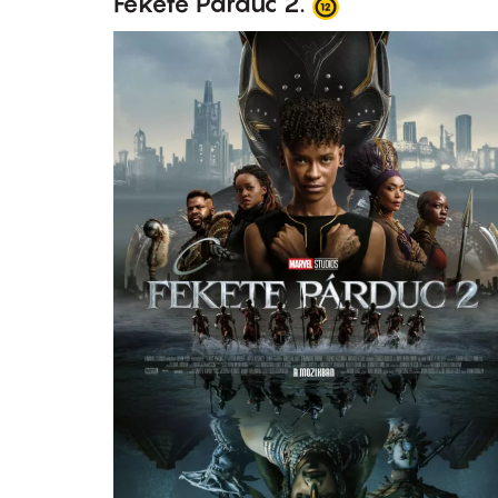
Fekete Párduc 2.