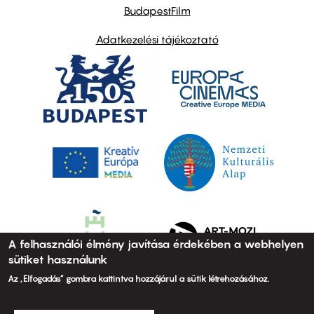
BudapestFilm
Adatkezelési tájékoztató
A felhasználói élmény javítása érdekében a webhelyen
sütiket használunk
Az „Elfogadás” gombra kattintva hozzájárul a sütik létrehozásához.