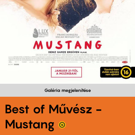
Galéria megjelenítése
Best of Művész -
Mustang