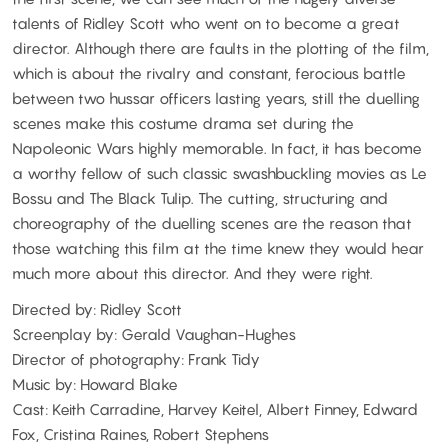
talents of Ridley Scott who went on to become a great
director. Although there are faults in the plotting of the film,
which is about the rivalry and constant, ferocious battle
between two hussar officers lasting years, still the duelling
scenes make this costume drama set during the
Napoleonic Wars highly memorable. In fact, it has become
a worthy fellow of such classic swashbuckling movies as Le
Bossu and The Black Tulip. The cutting, structuring and
choreography of the duelling scenes are the reason that
those watching this film at the time knew they would hear
much more about this director. And they were right.
Directed by: Ridley Scott
Screenplay by: Gerald Vaughan-Hughes
Director of photography: Frank Tidy
Music by: Howard Blake
Cast: Keith Carradine, Harvey Keitel, Albert Finney, Edward
Fox, Cristina Raines, Robert Stephens