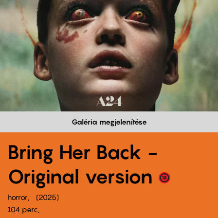
Galéria megjelenítése
Bring Her Back -
Original version
horror
2025
104 perc,