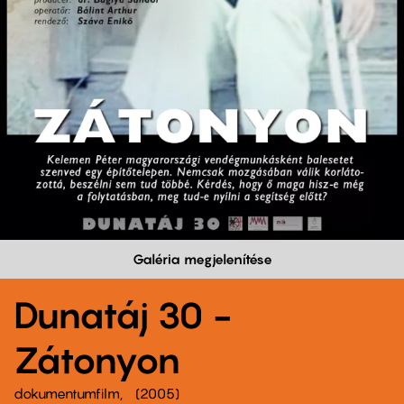
Galéria megjelenítése
Dunatáj 30 -
Zátonyon
dokumentumfilm
2005