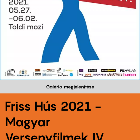
Galéria megjelenítése
Friss Hús 2021 -
Magyar
Versenyfilmek IV.