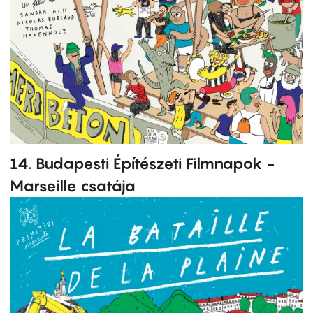
14. Budapesti Építészeti Filmnapok -
Marseille csatája