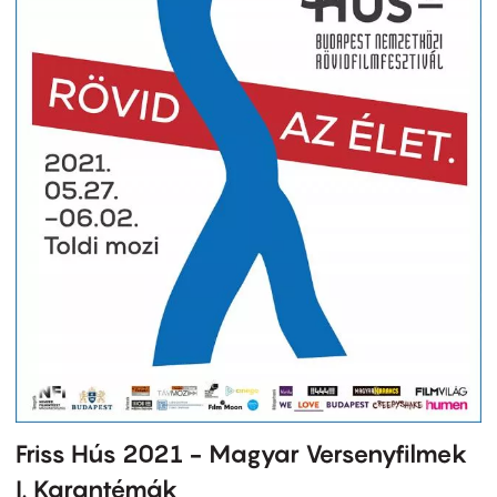
Friss Hús 2021 - Magyar Versenyfilmek
I. Karantémák