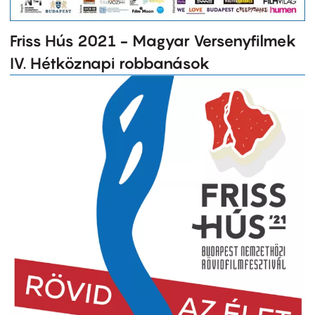
Friss Hús 2021 - Magyar Versenyfilmek
IV. Hétköznapi robbanások