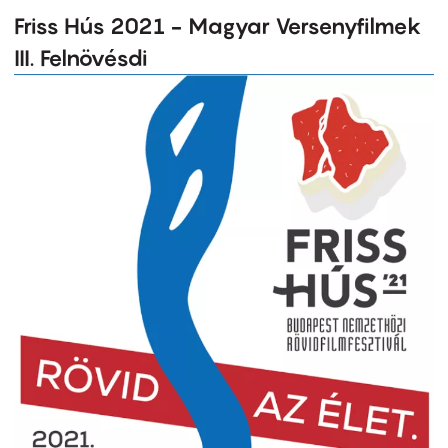
Friss Hús 2021 - Magyar Versenyfilmek
III. Felnövésdi