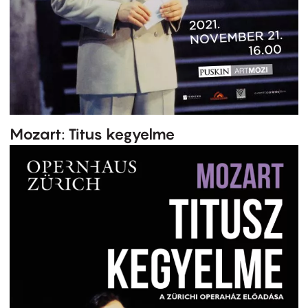
Mozart: Titus kegyelme