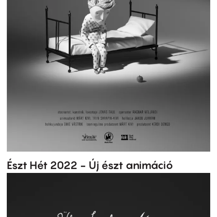
Észt Hét 2022 - Új észt animáció