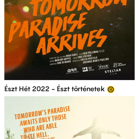
Észt Hét 2022 - Észt történetek