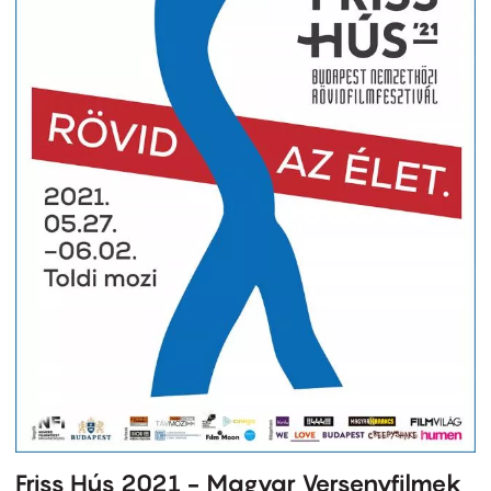
Friss Hús 2021 - Magyar Versenyfilmek