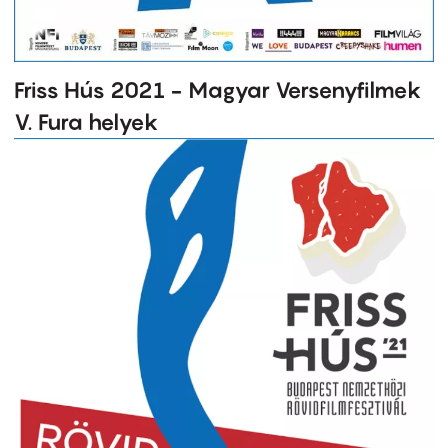
Friss Hús 2021 - Magyar Versenyfilmek
V. Fura helyek