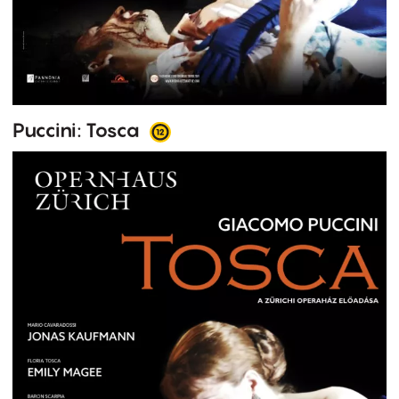
Puccini: Tosca