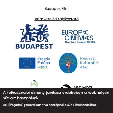
BudapestFilm
Adatkezelési tájékoztató
A felhasználói élmény javítása érdekében a webhelyen
sütiket használunk
Az „Elfogadás” gombra kattintva hozzájárul a sütik létrehozásához.