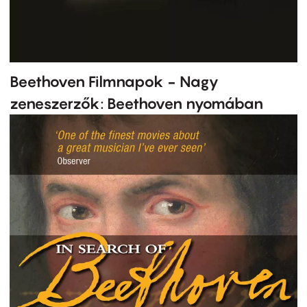
Beethoven Filmnapok - Nagy
zeneszerzők: Beethoven nyomában