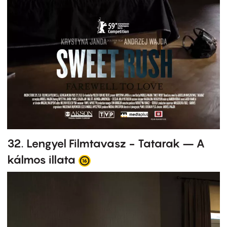
32. Lengyel Filmtavasz - Tatarak – A
kálmos illata