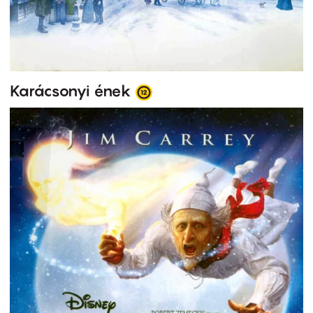
Karácsonyi ének