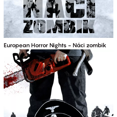
European Horror Nights - Náci zombik