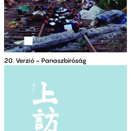
20. Verzió - Panaszbíróság