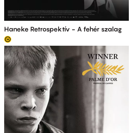
Haneke Retrospektív - A fehér szalag