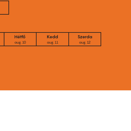
Hétfő
Kedd
Szerda
aug. 10
aug. 11
aug. 12