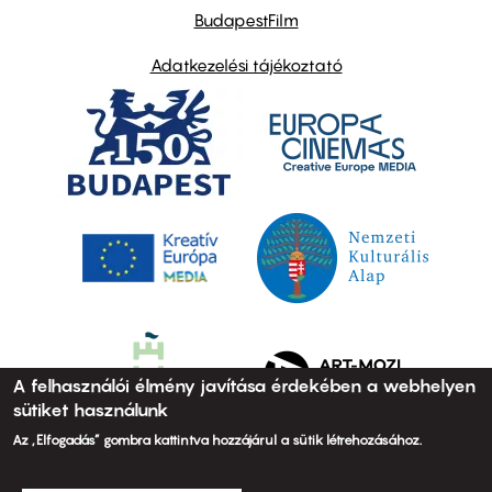
BudapestFilm
Adatkezelési tájékoztató
A felhasználói élmény javítása érdekében a webhelyen
sütiket használunk
Az „Elfogadás” gombra kattintva hozzájárul a sütik létrehozásához.