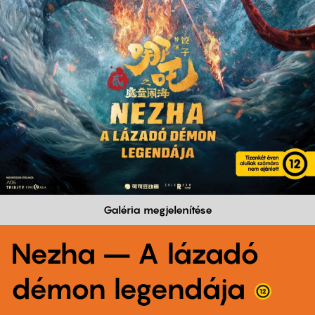
Galéria megjelenítése
Nezha – A lázadó
démon legendája