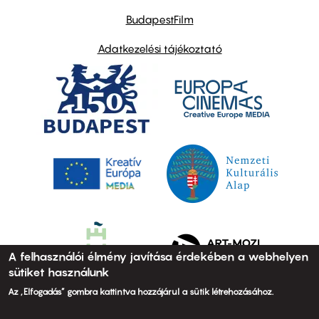
BudapestFilm
Adatkezelési tájékoztató
A felhasználói élmény javítása érdekében a webhelyen
sütiket használunk
Az „Elfogadás” gombra kattintva hozzájárul a sütik létrehozásához.