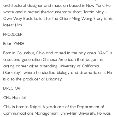
architectural designer and musician based in New York. He
wrote and directed thedocumentary short, Torpid May -
Own Way Back. Late Life: The Chien-Ming Wang Story is his
latest film
PRODUCER
Brian YANG
Born in Columbus, Ohio and raised in the bay area. YANG is
a second generation Chinese American that began his
acting career after attending University of California
(Berkeley), where he studied biology and dramatic arts. He
is also the producer of Linsanity.
DIRECTOR
CHU Hsin-lei
CHU is born in Taipei. A graduate of the Department of
Communications Management, Shih-Hsin University. He was