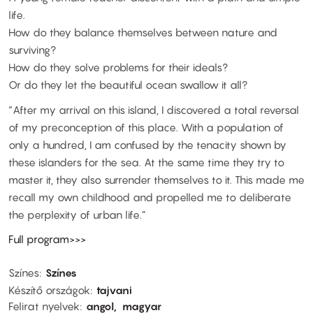
life.
How do they balance themselves between nature and
surviving?
How do they solve problems for their ideals?
Or do they let the beautiful ocean swallow it all?
“After my arrival on this island, I discovered a total reversal
of my preconception of this place. With a population of
only a hundred, I am confused by the tenacity shown by
these islanders for the sea. At the same time they try to
master it, they also surrender themselves to it. This made me
recall my own childhood and propelled me to deliberate
the perplexity of urban life.”
Full program>>>
Színes
Színes
Készítő országok
tajvani
Felirat nyelvek
angol
magyar