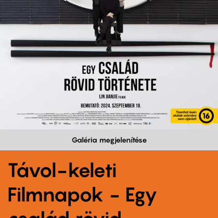
Galéria megjelenítése
Távol-keleti
Filmnapok - Egy