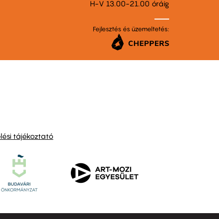
H-V 13.00-21.00 óráig
Fejlesztés és üzemeltetés:
ési tájékoztató