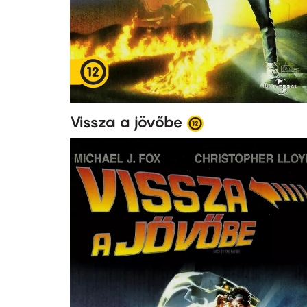
Vissza a jövőbe