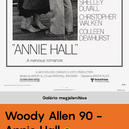
Galéria megjelenítése
Woody Allen 90 -