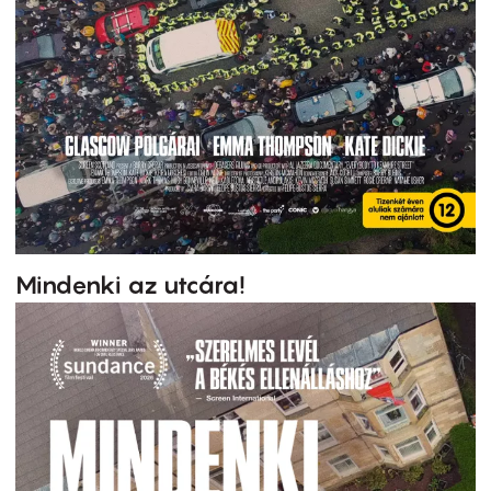
Mindenki az utcára!