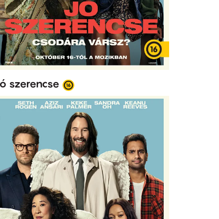
ó szerencse