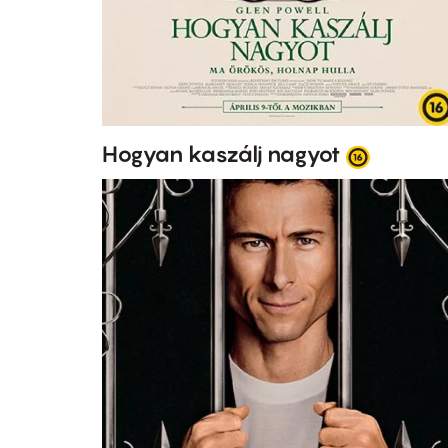
Hogyan kaszálj nagyot