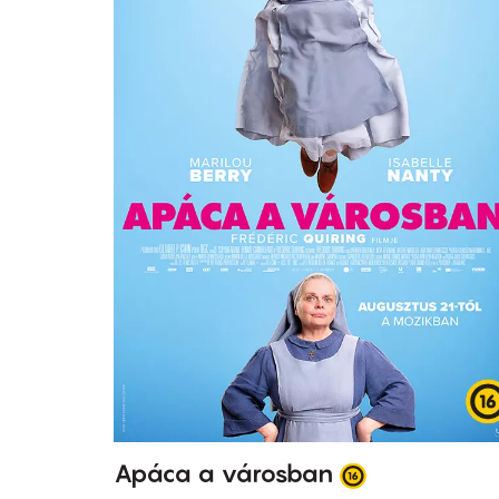
Apáca a városban