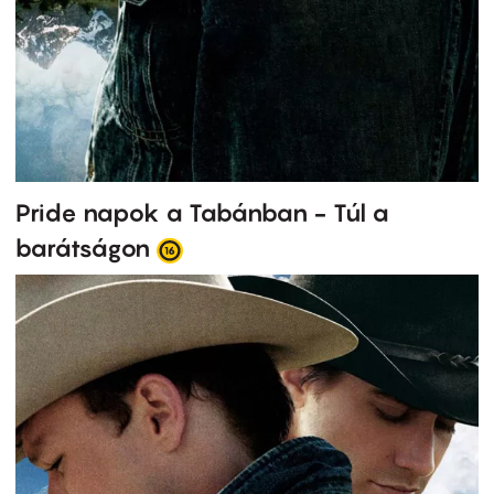
Pride napok a Tabánban - Túl a
barátságon