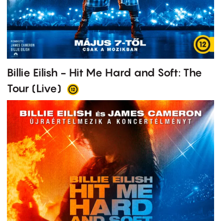
Billie Eilish - Hit Me Hard and Soft: The
Tour (Live)