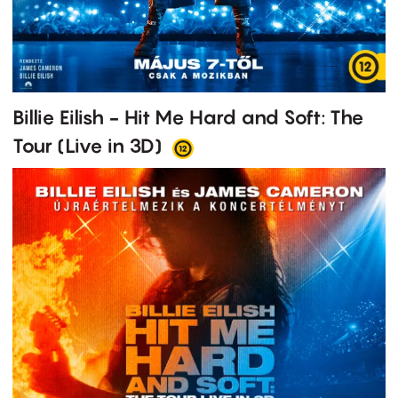
Billie Eilish - Hit Me Hard and Soft: The
Tour (Live in 3D)