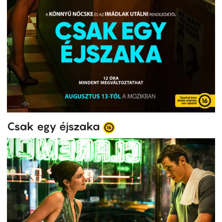
Csak egy éjszaka