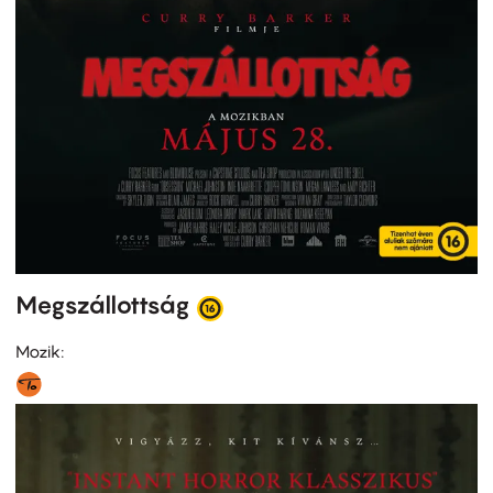
Megszállottság
Mozik: