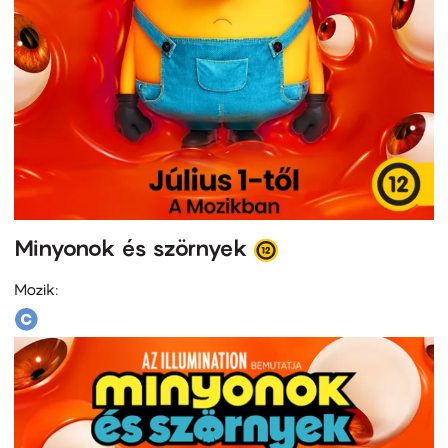
Minyonok és szörnyek
Mozik: