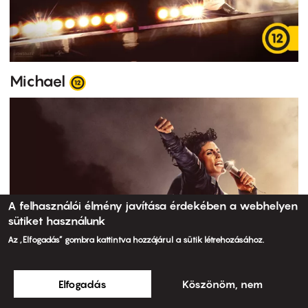
Michael
A felhasználói élmény javítása érdekében a webhelyen
sütiket használunk
Az „Elfogadás” gombra kattintva hozzájárul a sütik létrehozásához.
Elfogadás
Köszönöm, nem