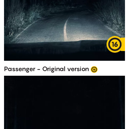
Passenger - Original version