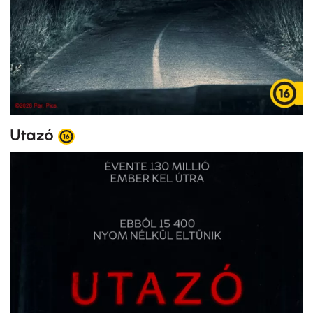
Utazó