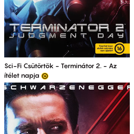
Sci-Fi Csütörtök - Terminátor 2. - Az
ítélet napja