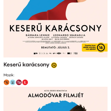
Keserű karácsony
Mozik: