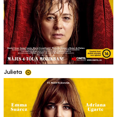
Julieta