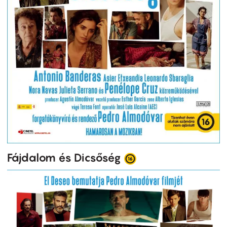
Fájdalom és Dicsőség