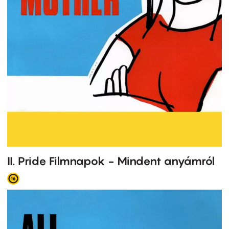
II. Pride Filmnapok - Mindent anyámról