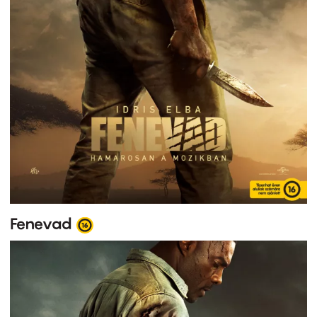
Fenevad