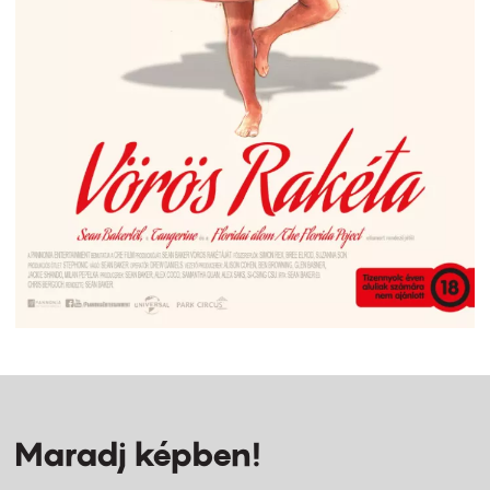
Maradj képben!