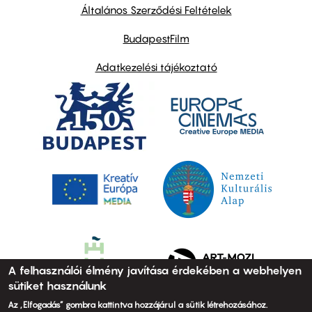
links
Általános Szerződési Feltételek
BudapestFilm
Adatkezelési tájékoztató
A felhasználói élmény javítása érdekében a webhelyen
sütiket használunk
Az „Elfogadás” gombra kattintva hozzájárul a sütik létrehozásához.