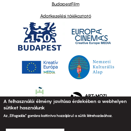
BudapestFilm
Adatkezelési tájékoztató
A felhasználói élmény javítása érdekében a webhelyen
sütiket használunk
Az „Elfogadás” gombra kattintva hozzájárul a sütik létrehozásához.