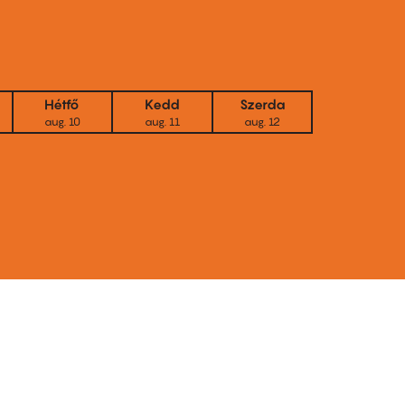
Hétfő
Kedd
Szerda
aug. 10
aug. 11
aug. 12