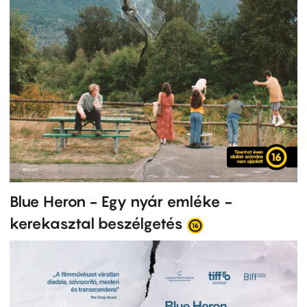
Blue Heron - Egy nyár emléke -
kerekasztal beszélgetés